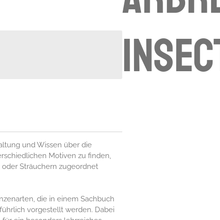
insec
altung und Wissen über die
terschiedlichen Motiven zu finden,
 oder Sträuchern zugeordnet
nzenarten, die in einem Sachbuch
führlich vorgestellt werden. Dabei