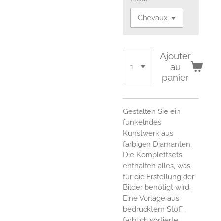
Ajouter
au
panier
Gestalten Sie ein
funkelndes
Kunstwerk aus
farbigen Diamanten.
Die Komplettsets
enthalten alles, was
für die Erstellung der
Bilder benötigt wird:
Eine Vorlage aus
bedrucktem Stoff ,
farblich sortierte