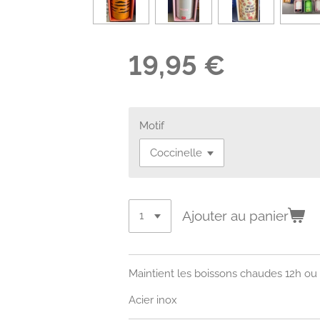
19,95 €
Motif
Ajouter au panier
Maintient les boissons chaudes 12h ou 
Acier inox