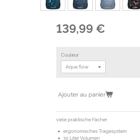
139,99 €
Couleur
Ajouter au panier
viele praktische Fächer
ergonomisches Tragesystem
30 Liter Volumen