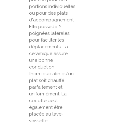
portions individuelles
ou pour des plats
d'accompagnement.
Elle possède 2
poignées latérales
pour faciliter les
déplacements. La
céramique assure
une bonne
conduction
thermique afin qu'un
plat soit chauffé
parfaitement et
uniformément. La
cocotte peut
également être
placée au lave-
vaisselle.