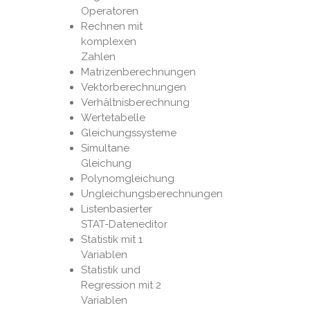
Operatoren
Rechnen mit
komplexen
Zahlen
Matrizenberechnungen
Vektorberechnungen
Verhältnisberechnung
Wertetabelle
Gleichungssysteme
Simultane
Gleichung
Polynomgleichung
Ungleichungsberechnungen
Listenbasierter
STAT-Dateneditor
Statistik mit 1
Variablen
Statistik und
Regression mit 2
Variablen