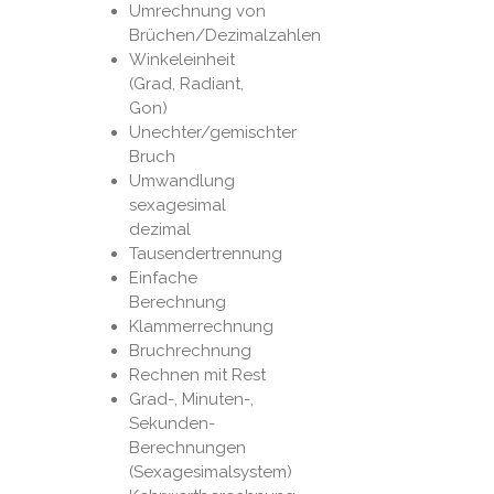
Umrechnung von
Brüchen/Dezimalzahlen
Winkeleinheit
(Grad, Radiant,
Gon)
Unechter/gemischter
Bruch
Umwandlung
sexagesimal
dezimal
Tausendertrennung
Einfache
Berechnung
Klammerrechnung
Bruchrechnung
Rechnen mit Rest
Grad-, Minuten-,
Sekunden-
Berechnungen
(Sexagesimalsystem)