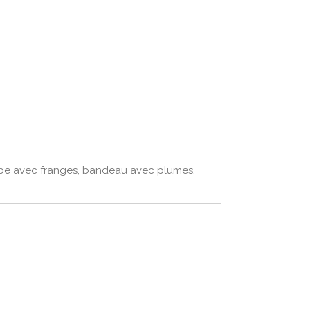
be avec franges, bandeau avec plumes.