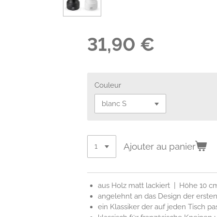
31,90 €
Couleur
Ajouter au panier
aus Holz matt lackiert | Höhe 10 c
angelehnt an das Design der ersten
ein Klassiker der auf jeden Tisch pa