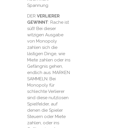
Spannung
DER
VERLIERER
GEWINNT
: Rache ist
süß! Bei dieser
witzigen Ausgabe
von Monopoly
zahlen sich die
lästigen Dinge, wie
Miete zahlen oder ins
Gefängnis gehen,
endlich aus. MARKEN
SAMMELN: Bei
Monopoly für
schlechte Verlierer
sind diese nutzlosen
Spielfelder, auf
denen die Spieler
Steuern oder Miete
zahlen, oder ins