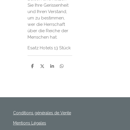
Sie Ihre Gerissenheit
und Ihren Verstand,
um zu bestimmen,
wer die Herrschaft
über die Reiche der
Menschen hat.
Esatz Hotels 13 Stück
P
P
P
P
a
a
a
a
r
r
r
r
t
t
t
t
a
a
a
a
g
g
g
g
e
e
e
e
r
r
r
r
Conditions générales de Vente
Mentions Légales