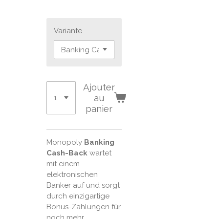
Variante
Ajouter
au
panier
Monopoly
Banking
Cash-Back
wartet
mit einem
elektronischen
Banker auf und sorgt
durch einzigartige
Bonus-Zahlungen für
noch mehr