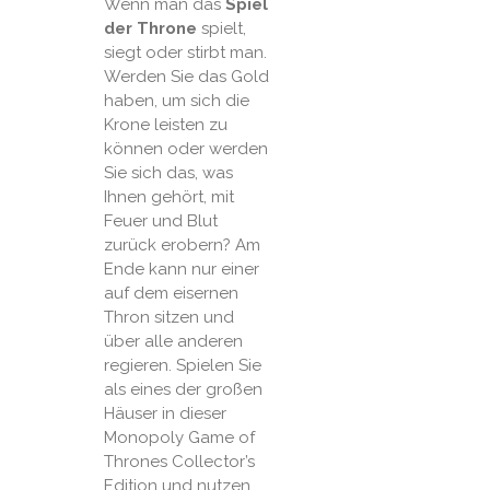
Wenn man das
Spiel
der Throne
spielt,
siegt oder stirbt man.
Werden Sie das Gold
haben, um sich die
Krone leisten zu
können oder werden
Sie sich das, was
Ihnen gehört, mit
Feuer und Blut
zurück erobern? Am
Ende kann nur einer
auf dem eisernen
Thron sitzen und
über alle anderen
regieren. Spielen Sie
als eines der großen
Häuser in dieser
Monopoly Game of
Thrones Collector’s
Edition und nutzen